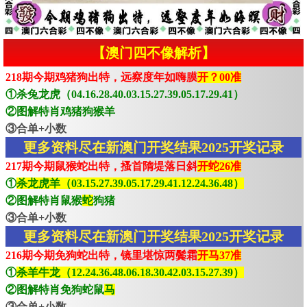
【澳门四不像解析】
218期今期鸡猪狗出特，远察度年如嗨膜
开？00准
①杀兔龙虎（04.16.28.40.03.15.27.39.05.17.29.41）
②图解特肖鸡猪狗猴羊
③合单+小数
更多资料尽在新澳门开奖结果2025开奖记录
217期今期鼠猴蛇出特，搔首隋堤落日斜
开蛇26准
①
杀龙虎羊（03.15.27.39.05.17.29.41.12.24.36.48）
②图解特肖鼠猴
蛇
狗猪
③合单+小数
更多资料尽在新澳门开奖结果2025开奖记录
216期今期免狗蛇出特，镜里堪惊两鬓霜
开马37准
①
杀羊牛龙（12.24.36.48.06.18.30.42.03.15.27.39）
②图解特肖免狗蛇鼠
马
③合单+小数