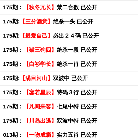
175期：
【秋冬冗长】
禁二合数 已公开
175期:
【三分酒意】
绝杀一头 已公开
175期:
【最爱自己】
必出２４码 已公开
175期：
【猫三狗四】
绝杀一段 已公开
175期：
【白衫学长】
绝杀一肖 已公开
175期:
【满目河山】
双波中 已公开
175期：
【寥若星辰】
特码３行 已公开
175期：
【凡间来客】
七尾中特 已公开
175期：
【川岛出逃】
双波中特 已公开
013期：
【一吻成瘾】
实力五肖 已公开