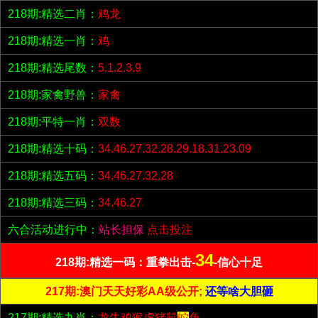
218期:精选二肖：
鸡龙
218期:精选一肖：
鸡
218期:精选尾数：
5.1.2.3.9
218期:家禽野兽：
家禽
218期:平特一肖：
双数
218期:精选十码：
34.46.27.32.28.29.18.31.23.09
218期:精选五码：
34.46.27.32.28
218期:精选三码：
34.46.27
六合活动进行中：
站长担保
点击投注
34
218期:精选一码：重拳出击-
-信心十足
217期:澳门天天好彩AA级公开;
还等啥大胆砸
217期:精选九肖：
龙牛鸡猴虎猪鼠
蛇
兔