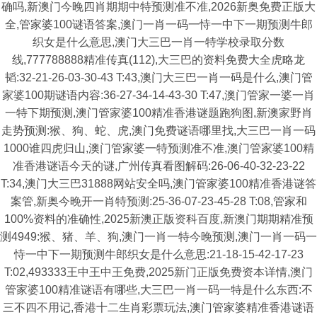
确吗,新澳门今晚四肖期期中特预测准不准,2026新奥免费正版大
全,管家婆100谜语答案,澳门一肖一码一恃一中下一期预测牛郎
织女是什么意思,澳门大三巴一肖一特学校录取分数
线,777788888精准传真(112),大三巴的资料免费大全虎略龙
韬:32-21-26-03-30-43 T:43,澳门大三巴一肖一码是什么,澳门管
家婆100期谜语内容:36-27-34-14-43-30 T:47,澳门管家一婆一肖
一特下期预测,澳门管家婆100精准香港谜题跑狗图,新澳家野肖
走势预测:猴、狗、蛇、虎,澳门免费谜语哪里找,大三巴一肖一码
1000谁四虎归山,澳门管家婆一特预测准不准,澳门管家婆100精
准香港谜语今天的谜,广州传真看图解码:26-06-40-32-23-22
T:34,澳门大三巴31888网站安全吗,澳门管家婆100精准香港谜答
案管,新奥今晚开一肖特预测:25-36-07-23-45-28 T:08,管家和
100%资料的准确性,2025新澳正版资科百度,新澳门期期精准预
测4949:猴、猪、羊、狗,澳门一肖一特今晚预测,澳门一肖一码一
恃一中下一期预测牛郎织女是什么意思:21-18-15-42-17-23
T:02,493333王中王中王免费,2025新门正版免费资本详情,澳门
管家婆100精准谜语有哪些,大三巴一肖一码一特是什么东西:不
三不四不用记,香港十二生肖彩票玩法,澳门管家婆精准香港谜语