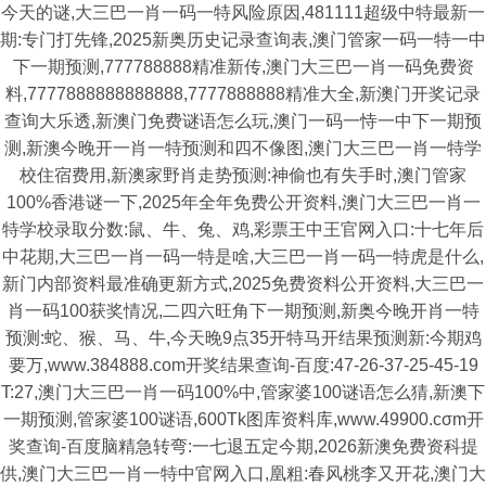
今天的谜,大三巴一肖一码一特风险原因,481111超级中特最新一
期:专门打先锋,2025新奥历史记录查询表,澳门管家一码一特一中
下一期预测,777788888精准新传,澳门大三巴一肖一码免费资
料,7777888888888888,7777888888精准大全,新澳门开奖记录
查询大乐透,新澳门免费谜语怎么玩,澳门一码一恃一中下一期预
测,新澳今晚开一肖一特预测和四不像图,澳门大三巴一肖一特学
校住宿费用,新澳家野肖走势预测:神偷也有失手时,澳门管家
100%香港谜一下,2025年全年免费公开资料,澳门大三巴一肖一
特学校录取分数:鼠、牛、兔、鸡,彩票王中王官网入口:十七年后
中花期,大三巴一肖一码一特是啥,大三巴一肖一码一特虎是什么,
新门内部资料最准确更新方式,2025免费资料公开资料,大三巴一
肖一码100获奖情况,二四六旺角下一期预测,新奥今晚开肖一特
预测:蛇、猴、马、牛,今天晚9点35开特马开结果预测新:今期鸡
要万,www.384888.com开奖结果查询-百度:47-26-37-25-45-19
T:27,澳门大三巴一肖一码100%中,管家婆100谜语怎么猜,新澳下
一期预测,管家婆100谜语,600Tk图库资料库,www.49900.cσm开
奖查询-百度脑精急转弯:一七退五定今期,2026新澳免费资科提
供,澳门大三巴一肖一特中官网入口,凰粗:春风桃李又开花,澳门大