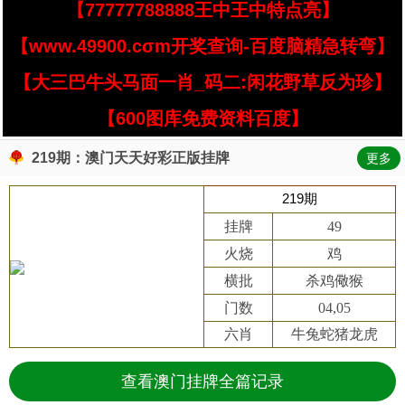
【77777788888王中王中特点亮】
【www.49900.cσm开奖查询-百度脑精急转弯】
【大三巴牛头马面一肖_码二:闲花野草反为珍】
【600图库免费资料百度】
219期：澳门天天好彩正版挂牌
更多
219期
挂牌
49
火烧
鸡
横批
杀鸡儆猴
门数
04,05
六肖
牛兔蛇猪龙虎
查看澳门挂牌全篇记录