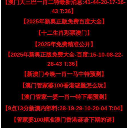
【澳门大三巴一肖二特最新消息:41-44-20-17-16-
43 T:36】
【2025年新奥正版免费百度大全】
【十二生肖彩票澳门】
【2025年免费精准公开】
【2025年新奥正版免费大全-百度:15-10-08-22-
28-43 T:36】
【新澳门今晚一肖一马中特预测】
【澳门管家婆100香港谜题怎么玩】
【澳门管家一婆一肖一特下期预测】
【9点13分新澳内部料:28-19-29-10-20-04 T:04】
【管家婆100精准澳门香港谜语下期的谜】