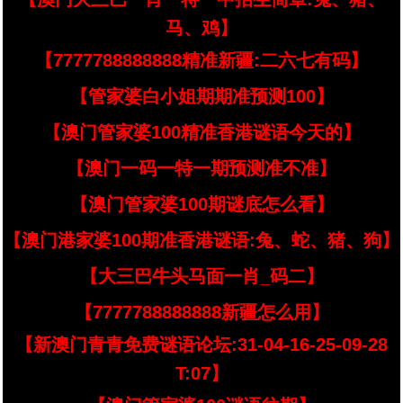
马、鸡】
【7777788888888精准新疆:二六七有码】
【管家婆白小姐期期准预测100】
【澳门管家婆100精准香港谜语今天的】
【澳门一码一特一期预测准不准】
【澳门管家婆100期谜底怎么看】
【澳门港家婆100期准香港谜语:兔、蛇、猪、狗】
【大三巴牛头马面一肖_码二】
【7777788888888新疆怎么用】
【新澳门青青免费谜语论坛:31-04-16-25-09-28
T:07】