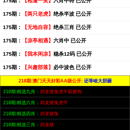
175期：
【相逢一笑】
六肖中特 已公开
175期：
【两只老虎】
绝杀半波 已公开
175期：
【无地自容】
绝杀三肖 已公开
175期：
【凉亭相遇】
六肖中 已公开
175期：
【我本闲凉】
稳杀12码 已公开
175期：
【兴趣部落】
必中波色 已公开
218期:澳门天天好彩AA级公开;
还等啥大胆砸
218期:精选九肖：
鸡龙猪兔虎牛鼠猴狗
218期:精选六肖：
鸡龙猪兔虎牛
218期:精选四肖：
鸡龙猪兔
218期:精选三肖：
鸡龙猪