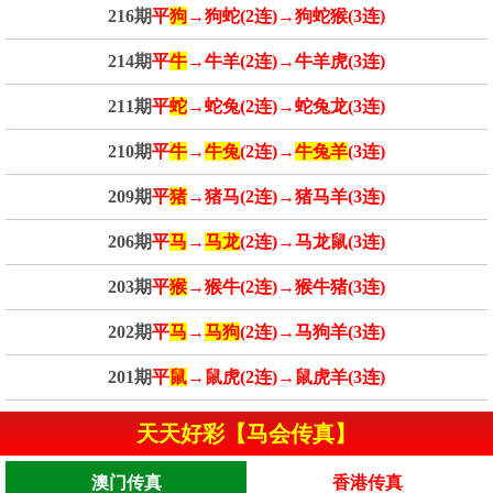
216期
平
狗
→狗蛇(2连)→狗蛇猴(3连)
214期
平
牛
→牛羊(2连)→牛羊虎(3连)
211期
平
蛇
→蛇兔(2连)→蛇兔龙(3连)
210期
平
牛
→
牛兔
(2连)→
牛兔羊
(3连)
209期
平
猪
→猪马(2连)→猪马羊(3连)
206期
平
马
→
马龙
(2连)→马龙鼠(3连)
203期
平
猴
→猴牛(2连)→猴牛猪(3连)
202期
平
马
→
马狗
(2连)→马狗羊(3连)
201期
平
鼠
→鼠虎(2连)→鼠虎羊(3连)
天天好彩【马会传真】
澳门传真
香港传真