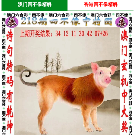
澳门四不像精解
香港四不像精解