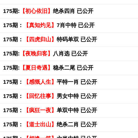
175期:
【初心依旧】
绝杀四肖 已公开
175期：
【真知灼见】
7肖中特 已公开
175期：
【四虎归山】
特码单双 已公开
175期:
【夜晚归客】
八肖选 已公开
175期:
【夏日奇遇】
稳杀二尾 已公开
175期：
【感慨人生】
平特一肖 已公开
175期：
【回忆往事】
男女中特 已公开
175期：
【疯狂一夜】
单双中特 已公开
175期：
【道士出山】
绝杀二肖 已公开