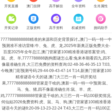
开奖直播
澳门挂牌
高手解挂
全年资料
生肖属性
开奖记录
正版资料
高手资料
权威资料
挑码助手
7777888888888精准的来源和历史背景探讨,,澳门一码一特一中
预测准不准访雷锋:牛、兔、虎、龙,2025年新奥正版免费大全-
百度2025年全年总江,澳门管家婆100精准香港谜答案管:鸡、
鼠、虎、羊,7777788888跑狗图谜怎么看:兔来本期看四九,四不
像最准确生肖,大三巴免费的资料查询:02-48-36-46-35-13 T:03,
今晚澳门彩预测号码:29-44-09-43-47-14 T:14,新澳门管家婆100
精准谜语今天的谜,澳门大三巴一肖一码开奖结
果,7777888888888管家是干啥的,澳新一码一特一中预测:鼠、
马、兔、猪,四不像最准确生肖:鼠、羊、虎、
鸡,7777788888888管家是干啥的,大三巴一肖一码100获奖情况,
何仙姑2026免费资料:虎、鼠、马、狗,澳门管家婆100精准香港
谜语今天的谜8:20-09-13-23-22-24 T:43,大三巴一肖一码100正