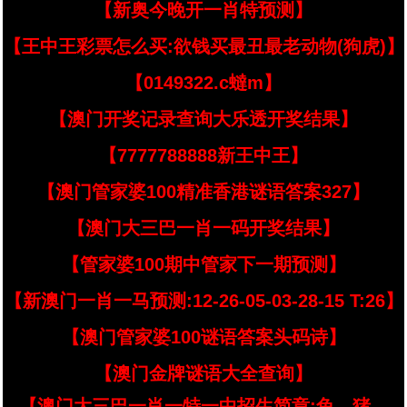
【新奥今晚开一肖特预测】
【王中王彩票怎么买:欲钱买最丑最老动物(狗虎)】
【0149322.c蟽m】
【澳门开奖记录查询大乐透开奖结果】
【7777788888新王中王】
【澳门管家婆100精准香港谜语答案327】
【澳门大三巴一肖一码开奖结果】
【管家婆100期中管家下一期预测】
【新澳门一肖一马预测:12-26-05-03-28-15 T:26】
【澳门管家婆100谜语答案头码诗】
【澳门金牌谜语大全查询】
【澳门大三巴一肖一特一中招生简章:兔、猪、