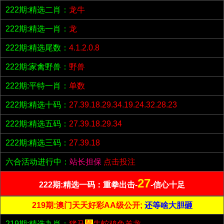
222期:精选二肖：
龙牛
222期:精选一肖：
龙
222期:精选尾数：
4.1.2.0.8
222期:家禽野兽：
野兽
222期:平特一肖：
单数
222期:精选十码：
27.39.18.29.34.19.24.32.28.23
222期:精选五码：
27.39.18.29.34
222期:精选三码：
27.39.18
六合活动进行中：
站长担保
点击投注
27
222期:精选一码：重拳出击-
-信心十足
219期:澳门天天好彩AA级公开;
还等啥大胆砸
219期:精选九肖：
猪马
鼠
牛蛇鸡兔羊龙