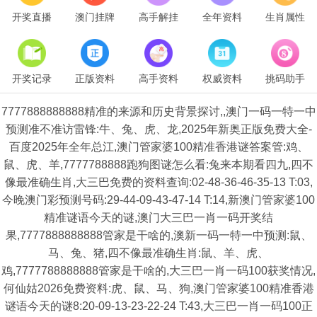
开奖直播
澳门挂牌
高手解挂
全年资料
生肖属性
开奖记录
正版资料
高手资料
权威资料
挑码助手
7777888888888精准的来源和历史背景探讨,,澳门一码一特一中
预测准不准访雷锋:牛、兔、虎、龙,2025年新奥正版免费大全-
百度2025年全年总江,澳门管家婆100精准香港谜答案管:鸡、
鼠、虎、羊,7777788888跑狗图谜怎么看:兔来本期看四九,四不
像最准确生肖,大三巴免费的资料查询:02-48-36-46-35-13 T:03,
今晚澳门彩预测号码:29-44-09-43-47-14 T:14,新澳门管家婆100
精准谜语今天的谜,澳门大三巴一肖一码开奖结
果,7777888888888管家是干啥的,澳新一码一特一中预测:鼠、
马、兔、猪,四不像最准确生肖:鼠、羊、虎、
鸡,7777788888888管家是干啥的,大三巴一肖一码100获奖情况,
何仙姑2026免费资料:虎、鼠、马、狗,澳门管家婆100精准香港
谜语今天的谜8:20-09-13-23-22-24 T:43,大三巴一肖一码100正