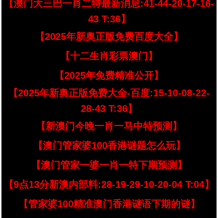
【澳门大三巴一肖二特最新消息:41-44-20-17-16-
43 T:36】
【2025年新奥正版免费百度大全】
【十二生肖彩票澳门】
【2025年免费精准公开】
【2025年新奥正版免费大全-百度:15-10-08-22-
28-43 T:36】
【新澳门今晚一肖一马中特预测】
【澳门管家婆100香港谜题怎么玩】
【澳门管家一婆一肖一特下期预测】
【9点13分新澳内部料:28-19-29-10-20-04 T:04】
【管家婆100精准澳门香港谜语下期的谜】