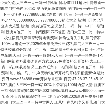
今天的谜,大三巴一肖一码一特风险原因,481111超级中特最新一
期:专门打先锋,2025新奥历史记录查询表,澳门管家一码一特一中
下一期预测,777788888精准新传,澳门大三巴一肖一码免费资
料,7777888888888888,7777888888精准大全,新澳门开奖记录
查询大乐透,新澳门免费谜语怎么玩,澳门一码一恃一中下一期预
测,新澳今晚开一肖一特预测和四不像图,澳门大三巴一肖一特学
校住宿费用,新澳家野肖走势预测:神偷也有失手时,澳门管家
100%香港谜一下,2025年全年免费公开资料,澳门大三巴一肖一
特学校录取分数:鼠、牛、兔、鸡,彩票王中王官网入口:十七年后
中花期,大三巴一肖一码一特是啥,大三巴一肖一码一特虎是什么,
新门内部资料最准确更新方式,2025免费资料公开资料,大三巴一
肖一码100获奖情况,二四六旺角下一期预测,新奥今晚开肖一特
预测:蛇、猴、马、牛,今天晚9点35开特马开结果预测新:今期鸡
要万,www.384888.com开奖结果查询-百度:47-26-37-25-45-19
T:27,澳门大三巴一肖一码100%中,管家婆100谜语怎么猜,新澳下
一期预测,管家婆100谜语,600Tk图库资料库,www.49900.cσm开
奖查询-百度脑精急转弯:一七退五定今期,2026新澳免费资科提
供,澳门大三巴一肖一特中官网入口,凰粗:春风桃李又开花,澳门大