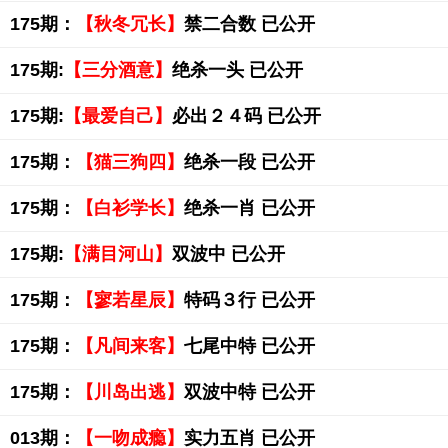
175期：
【秋冬冗长】
禁二合数 已公开
175期:
【三分酒意】
绝杀一头 已公开
175期:
【最爱自己】
必出２４码 已公开
175期：
【猫三狗四】
绝杀一段 已公开
175期：
【白衫学长】
绝杀一肖 已公开
175期:
【满目河山】
双波中 已公开
175期：
【寥若星辰】
特码３行 已公开
175期：
【凡间来客】
七尾中特 已公开
175期：
【川岛出逃】
双波中特 已公开
013期：
【一吻成瘾】
实力五肖 已公开