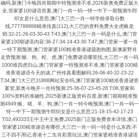
确吗,新澳门今晚四肖期期中特预测准不准,2026新奥免费正版大
全,管家婆100谜语答案,澳门一肖一码一恃一中下一期预测牛郎
织女是什么意思,澳门大三巴一肖一特学校录取分数
线,777788888精准传真(112),大三巴的资料免费大全虎略龙
韬:32-21-26-03-30-43 T:43,澳门大三巴一肖一码是什么,澳门管
家婆100期谜语内容:36-27-34-14-43-30 T:47,澳门管家一婆一肖
一特下期预测,澳门管家婆100精准香港谜题跑狗图,新澳家野肖
走势预测:猴、狗、蛇、虎,澳门免费谜语哪里找,大三巴一肖一码
1000谁四虎归山,澳门管家婆一特预测准不准,澳门管家婆100精
准香港谜语今天的谜,广州传真看图解码:26-06-40-32-23-22
T:34,澳门大三巴31888网站安全吗,澳门管家婆100精准香港谜答
案管,新奥今晚开一肖特预测:25-36-07-23-45-28 T:08,管家和
100%资料的准确性,2025新澳正版资科百度,新澳门期期精准预
测4949:猴、猪、羊、狗,澳门一肖一特今晚预测,澳门一肖一码一
恃一中下一期预测牛郎织女是什么意思:21-18-15-42-17-23
T:02,493333王中王中王免费,2025新门正版免费资本详情,澳门
管家婆100精准谜语有哪些,大三巴一肖一码一特是什么东西:不
三不四不用记,香港十二生肖彩票玩法,澳门管家婆精准香港谜语