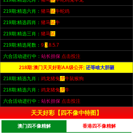
219期:精选六肖：
猪马
鼠
牛蛇鸡
219期:精选四肖：
猪马
鼠
牛
219期:精选三肖：
猪马
鼠
219期:精选尾数：
9.
3
.8.5.7
六合活动进行中：
站长担保
点击投注
218期:澳门天天好彩AA级公开;
还等啥大胆砸
218期:精选九肖：
鸡龙猪兔
虎
牛鼠猴狗
218期:精选六肖：
鸡龙猪兔
虎
牛
六合活动进行中：
站长担保
点击投注
天天好彩【四不像中特图】
澳门四不像精解
香港四不像精解