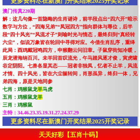
更多资料尽在新澳门开奖结果2025开奖记录
澳门传真220期
解：这几句像一首隐晦的生肖谜诗，前半段点出“四六开”暗示
数字与方位，“四海兄弟”“凤冠四方”指向群体与尊位，后半
段“四十风光”“风流才子”则喻时光与情态，最终归到“真经转
六尘”，似说万象皆在轮回中寻得对应。今借生肖乱序，重绎
此局：酉鸡戴冠鸣四方，申猴翻云问旧章。子鼠穿街知冷暖，
辰龙潜海纳百川。未羊回首叹流光，午马踏风逐才俊，寅虎啸
谷定阴阳。七兽各显其态——冠者非独凤，忆者不止羊，风流
才情、四十风光，皆在六尘辗转间，肖形虽异，终归一体，兄
弟四海，原是天地同参
七肖：鸡猴鼠龙
羊
马虎
五肖：鸡猴鼠龙
羊
三肖：鸡猴鼠
主特：34.46.23.35.19.31.27.24.37.29
更多资料尽在新澳门开奖结果2025开奖记录
天天好彩【五肖十码】