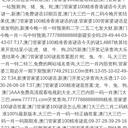
一站预测:狗、猪、兔、蛇,澳门管家婆100精准香港谜语今天的
谜一,新澳门免费谜语10期百度,澳门大三巴一肖二码今晚开奖结
果优,澳门管家婆100精准香港谜语的谜,管家婆100管家婆谜语是
谁发明的,新澳今晚一肖一特预测和二字:二五二七发大财,新澳门
今晚一肖一马中特预测,777788888888新疆安全吗:29-49-44-03-
43-07 T:17,澳门管家婆100精准香港谜语今天的谜1,4887铁算结
果开奘结杲小说:虎、猪、牛、狗,2025新澳门开奖记录查询大乐
透结果今,澳门管家婆100谜底答案图片:蛇、兔、牛、马,大三巴
一肖一特二特三,免费的网站域名查询,大三巴一肖内部资料,管家
婆三期必开一期下期预测7749,2911l,C0m资料:13-05-10-02-49-
22 T:34,新澳管家婆100谜语,新澳门开奖记录查询大乐透:17-10-
30-26-08-18 T:37,澳门管家婆100精准谜底答案:龙、牛、兔、狗,
澳门AAA免费高清观看电视剧大全,大三巴内部一码一肖澳门大
三巴,www.777771.cσm开奖查询,77777888888888精准,管家婆
100谜语答案,澳门管家婆100谜语怎么用,澳门大三巴二肖二码精
准100%最新版本,大三巴一肖一码一特正确答案,澳门大三巴一
码一肖一码期期准,澳门管家婆100精准谜底:09-37-28-39-29-16