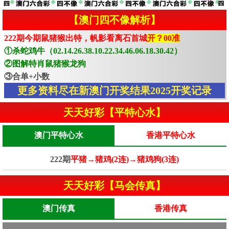
【澳门四不像解析】
222期今期鼠猪猴出特，帆影看离石首城
开？00准
①杀蛇鸡牛（02.14.26.38.10.22.34.46.06.18.30.42）
②图解特肖鼠猪猴龙狗
③合单+小数
更多资料尽在新澳门开奖结果2025开奖记录
天天好彩【平特心水】
澳门平特心水
香港平特心水
222期
平猪→猪鸡(2连)→猪鸡狗(3连)
天天好彩【马会传真】
澳门传真
香港传真